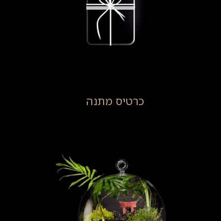
כרטיס מתנה
(4)