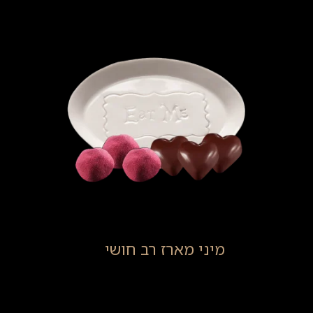
מיני מארז רב חושי
(14)