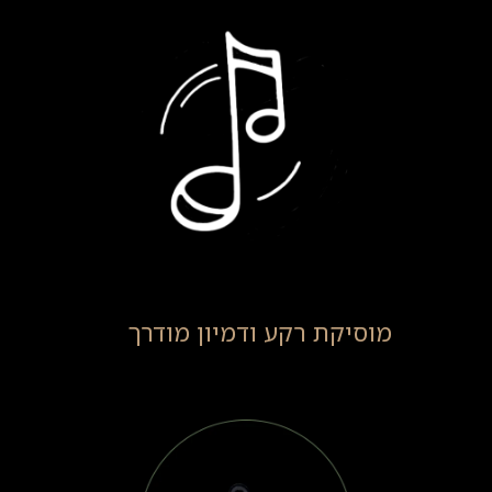
מוסיקת רקע ודמיון מודרך
(10)