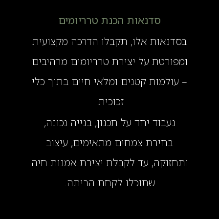
סדנאות הכנת טרריומים
בסדנאות אלו, תקבלו הדרכה מקצועית
ומפורטת על יצירת טרריומים מרהיבים
– עולמות קטנים ומלאי חיים בתוך כלי
זכוכית.
נעבוד יחד על תכנון, בנייה נכונה,
בחירת צמחים מתאימים, עיצוב
ותחזוקה, עד לקבלת יצירת אמנות חיה
שתוכלו לקחת הביתה.