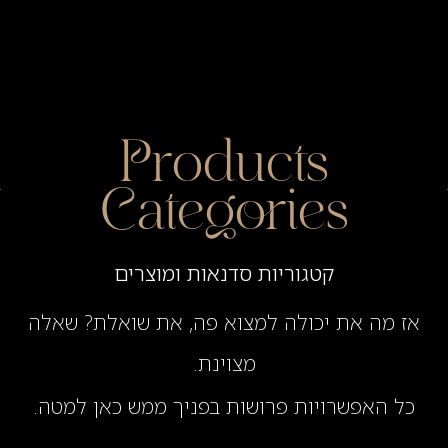
Products
Categories
קטגוריות סדנאות ומוצרים
אז מה את יכולה למצוא פה, את שואלת? שאלה
מצוינת.
כל האפשרויות פרושות בפניך ממש כאן למטה.