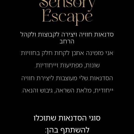
Sensory
Escape
סדנאות חוויה ויצירה לקבוצות ולקהל
הרחב
אני מזמינה אתכן לקחת חלק בחוויות
שונות, מפתיעות וייחודיות.
הסדנאות שלי מעוצבות ליצירת חוויה
ייחודית, מלאת השראה, גיבוש והנאה.
סוגי הסדנאות שתוכלו
להשתתף בהן: