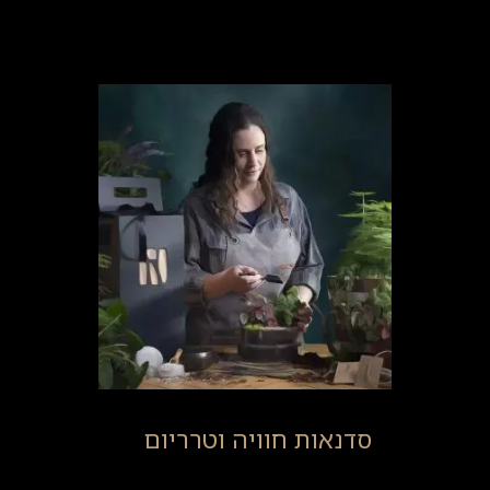
סדנאות חוויה וטרריום
(16)