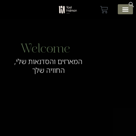
עמוד הבית
Welcome
המארזים והסדנאות שלי,
החוויה שלך