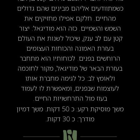
כשמתוודעים אליהם מבינים שהם גדולים
מהחיים. חלקם אפילו מחזיקים את
השמש והשמיים. כזה הוא מודיגאל: יצור
קטן עם לב ענק, שיכול לשנות את העולם
בעזרת האמונה והכוחות העצומים
הרוחשים בפנים. לכוחותיו הוא מתחבר
בעזרת הבאר של מודיגאל, מקור לחוכמה
ולאומץ לב: כל לגימה מחברת אותו
לעוצמות שבפנים, ומאפשרת לו לעמוד
בעוז מול התרחשויות החיים.
משך מוסיקת רקע: כ 50 דקות. משך דמיון
מודרך: כ 30 דקות.