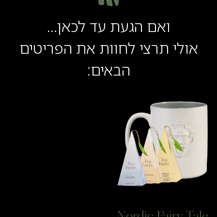
ואם הגעת עד לכאן...
אולי תרצי לחוות את הפריטים
הבאים: