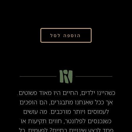
120.00
הוספה לסל
כשהיינו ילדים, החיים היו מאוד פשוטים.
אך ככל שאנחנו מתבגרים, הם הופכים
לעמוסים ויותר מורכבים. מה עושים
כשנכנסים לפלונטר, חווים תקיעות או
פחד לבצע שינויים בחיים? לפעמים, כל