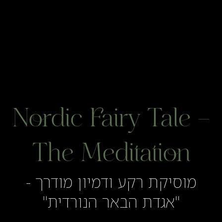
Nordic Fairy Tale 
The Meditation
מוסיקת רקע ודמיון מודרך -
"אגדת הבאר הנורדית"