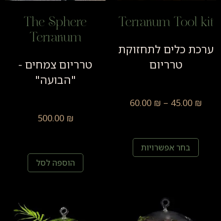
The Sphere
Terrarium Tool k
Terrarium
כת כלים לתחזוקת
טרריום
טרריום צמחים -
"הבועה"
60.00
₪
–
45.00
₪
500.00
₪
בחר אפשרויות
הוספה לסל