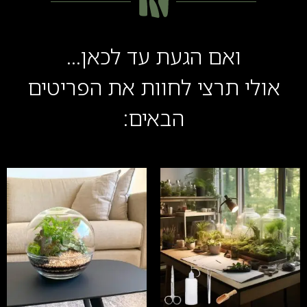
ואם הגעת עד לכאן...
אולי תרצי לחוות את הפריטים
הבאים: