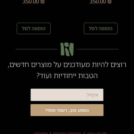
350.00
₪
350.00
₪
הוספה לסל
הוספה לסל
וצים להיות מעודכנים על מוצרים חדשים,
הטבות ייחודיות ועוד?
אימייל
נשמע טוב, רשמי אותי!
תקנון אתר
|
מדיניות פרטיות
|
מדיניות