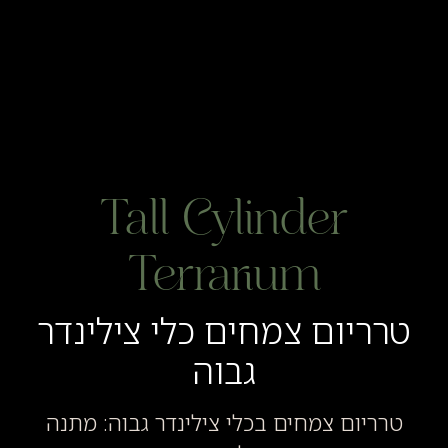
Tall Cylinder
Terrarium
טרריום צמחים כלי צילינדר
גבוה
טרריום צמחים בכלי צילינדר גבוה: מתנה