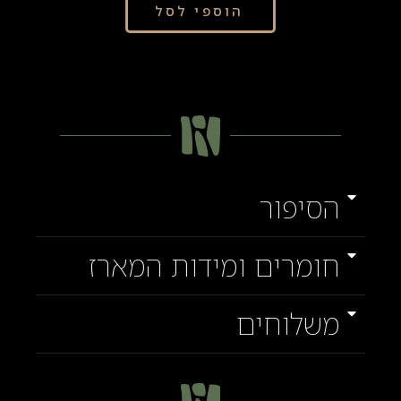
הוספי לסל
הסיפור
חומרים ומידות המארז
משלוחים