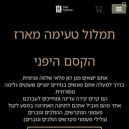
עמוד הבית
תמלול טעימה מארז
הקסם היפני
אתם יוצאים מגן הזן מלאי שלווה פנימית.
בדרך למעלה אתם פוגשים בנזירים יפניים שעוטים גלימה
מסורתית.
הם קדים קידה עדינה ומחייכים לעברכם.
אחד מהם מוביל אתכם לתחנה האחרונה במסע לקול
פעמוני המקדשים, ההולכים וגוברים.
(צלילי פעמוני מקדשים הולכים וגוברים).